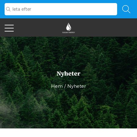
Nyheter
Hem
/
Nyheter